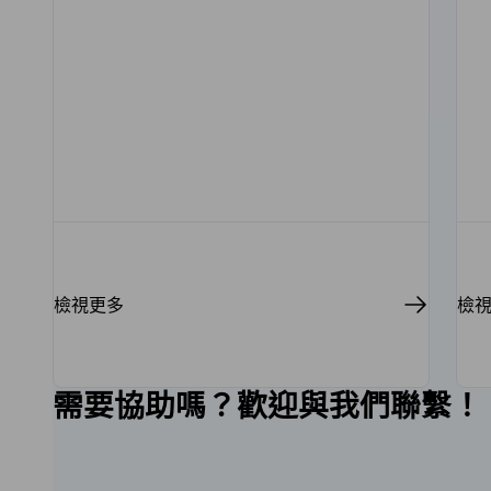
檢視更多
檢
需要協助嗎？歡迎與我們聯繫！
前往上一個
前往下一個