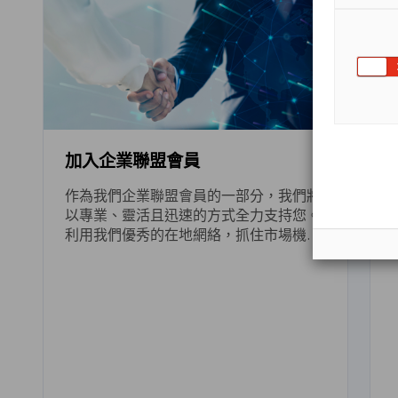
加入企業聯盟會員
作為我們企業聯盟會員的一部分，我們將
以專業、靈活且迅速的方式全力支持您。
利用我們優秀的在地網絡，抓住市場機
會，克服挑戰，並實現您的商業目標。立
即加入，享受更多專屬福利！